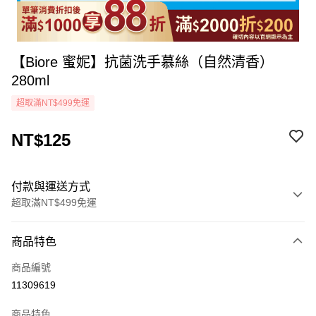
【Biore 蜜妮】抗菌洗手慕絲（自然清香）
280ml
超取滿NT$499免運
NT$125
付款與運送方式
超取滿NT$499免運
付款方式
商品特色
icash Pay
商品編號
信用卡一次付款
11309619
超商取貨付款
商品特色