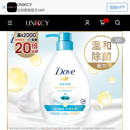
UNIKCY
開啟APP
立刻使用官方APP
0
1
/
5