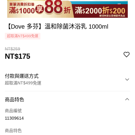
【Dove 多芬】溫和除菌沐浴乳 1000ml
超取滿NT$499免運
NT$259
NT$175
付款與運送方式
超取滿NT$499免運
付款方式
商品特色
icash Pay
商品編號
信用卡一次付款
11309614
超商取貨付款
商品特色