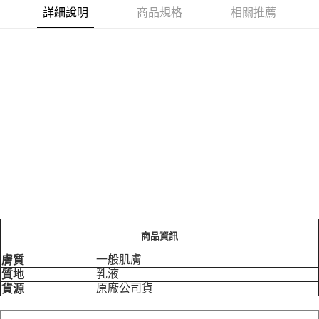
詳細說明
商品規格
相關推薦
商品資訊
一般肌膚
膚質
乳液
質地
原廠公司貨
貨源