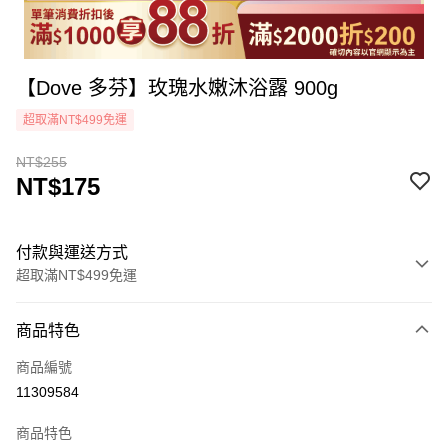
【Dove 多芬】玫瑰水嫩沐浴露 900g
超取滿NT$499免運
NT$255
NT$175
付款與運送方式
超取滿NT$499免運
付款方式
商品特色
icash Pay
商品編號
信用卡一次付款
11309584
超商取貨付款
商品特色