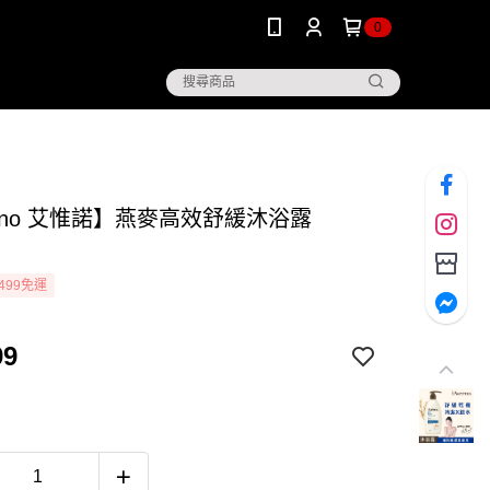
0
eno 艾惟諾】燕麥高效舒緩沐浴露
499免運
99