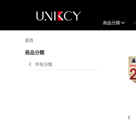
商品分類
首頁
商品分類
所有分類