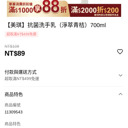
【美琪】抗菌洗手乳（淨萃青桔）700ml
超取滿NT$499免運
NT$109
NT$89
付款與運送方式
超取滿NT$499免運
付款方式
商品特色
icash Pay
商品編號
信用卡一次付款
11309543
超商取貨付款
商品特色