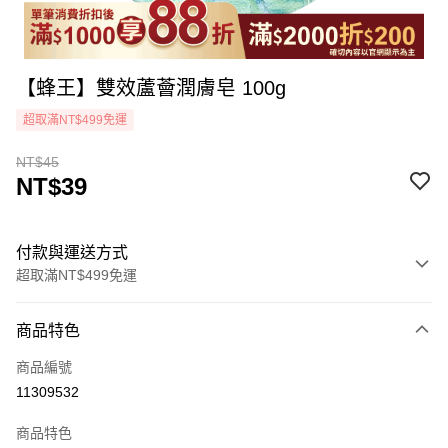
【蜂王】雙效蘆薈潤膚皂 100g
超取滿NT$499免運
NT$45
NT$39
付款與運送方式
超取滿NT$499免運
付款方式
商品特色
icash Pay
商品編號
信用卡一次付款
11309532
超商取貨付款
商品特色