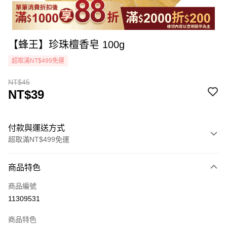
【蜂王】珍珠檀香皂 100g
超取滿NT$499免運
NT$45
NT$39
付款與運送方式
超取滿NT$499免運
付款方式
商品特色
icash Pay
商品編號
信用卡一次付款
11309531
超商取貨付款
商品特色