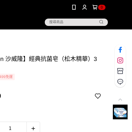
0
lon 沙威隆】經典抗菌皂（松木精華）3
499免運
9