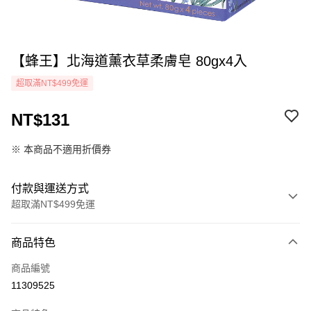
【蜂王】北海道薰衣草柔膚皂 80gx4入
超取滿NT$499免運
NT$131
※ 本商品不適用折價券
付款與運送方式
超取滿NT$499免運
付款方式
商品特色
icash Pay
商品編號
信用卡一次付款
11309525
超商取貨付款