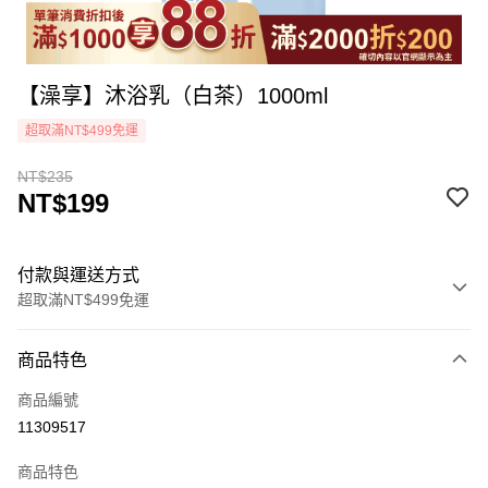
【澡享】沐浴乳（白茶）1000ml
超取滿NT$499免運
NT$235
NT$199
付款與運送方式
超取滿NT$499免運
付款方式
商品特色
icash Pay
商品編號
信用卡一次付款
11309517
超商取貨付款
商品特色