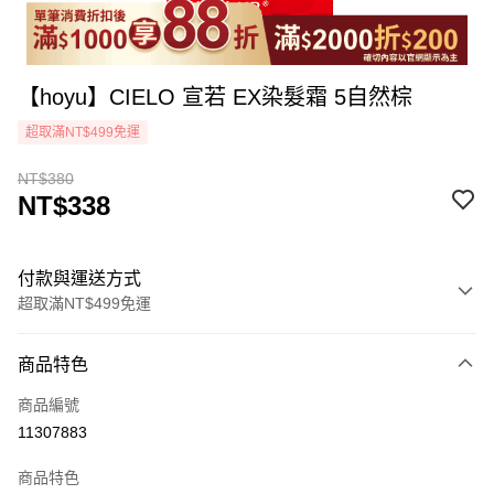
【hoyu】CIELO 宣若 EX染髮霜 5自然棕
超取滿NT$499免運
NT$380
NT$338
付款與運送方式
超取滿NT$499免運
付款方式
商品特色
icash Pay
商品編號
信用卡一次付款
11307883
超商取貨付款
商品特色