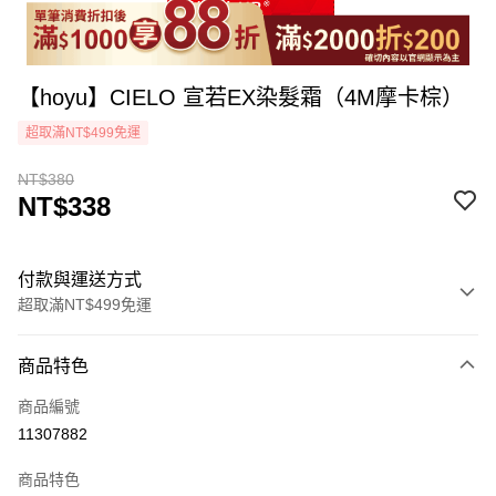
【hoyu】CIELO 宣若EX染髮霜（4M摩卡棕）
超取滿NT$499免運
NT$380
NT$338
付款與運送方式
超取滿NT$499免運
付款方式
商品特色
icash Pay
商品編號
信用卡一次付款
11307882
超商取貨付款
商品特色