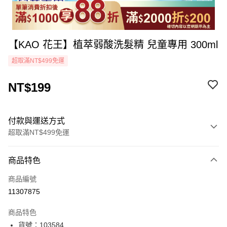
【KAO 花王】植萃弱酸洗髮精 兒童專用 300ml
超取滿NT$499免運
NT$199
付款與運送方式
超取滿NT$499免運
付款方式
商品特色
icash Pay
商品編號
信用卡一次付款
11307875
超商取貨付款
商品特色
LINE Pay
貨號：103584