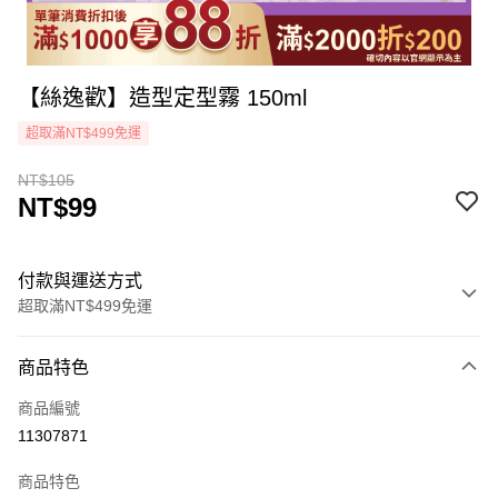
【絲逸歡】造型定型霧 150ml
超取滿NT$499免運
NT$105
NT$99
付款與運送方式
超取滿NT$499免運
付款方式
商品特色
icash Pay
商品編號
信用卡一次付款
11307871
超商取貨付款
商品特色