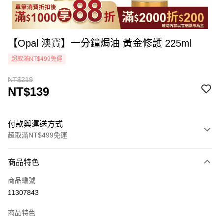
【Opal 澳寶】一分鐘焗油 黃金修護 225ml
超取滿NT$499免運
NT$219
NT$139
付款與運送方式
超取滿NT$499免運
付款方式
商品特色
icash Pay
商品編號
信用卡一次付款
11307843
超商取貨付款
商品特色