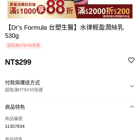
【Dr's Formula 台塑生醫】水律輕盈潤絲乳
530g
超取滿NT$499免運
NT$299
付款與運送方式
超取滿NT$499免運
付款方式
商品特色
icash Pay
商品編號
信用卡一次付款
11307834
超商取貨付款
商品特色