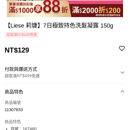
【Liese 莉婕】7日極致持色洗髮凝露 150g
超取滿NT$499免運
NT$129
付款與運送方式
超取滿NT$499免運
付款方式
商品特色
icash Pay
商品編號
信用卡一次付款
11307833
超商取貨付款
商品特色
LINE Pay
貨號：167460