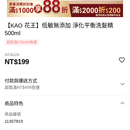
【KAO 花王】低敏無添加 淨化平衡洗髮精
500ml
超取滿NT$499免運
NT$229
NT$199
付款與運送方式
超取滿NT$499免運
付款方式
商品特色
icash Pay
商品編號
信用卡一次付款
11307819
超商取貨付款