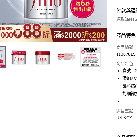
付款與運
超取滿NT$
付款方式
商品特色
icash Pay
商品編號
11307815
信用卡一
商品特色
超商取貨
貨號：2
添加2
LINE Pay
護科技(I
Apple Pay
對細微
街口支付
銷售重點
悠遊付
UNIKCY
Google Pa