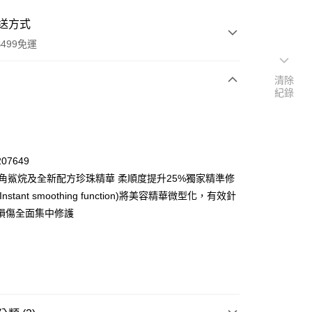
送方式
499免運
清除
紀錄
次付款
付款
07649
X角鯊烷及全新配方珍珠精華 柔順度提升25%獨家精準修
nstant smoothing function)將美容精華微型化，有效針
損傷全面集中修護
y