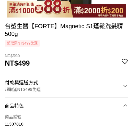
台塑生醫【FORTE】Magnetic S1蓬鬆洗髮精
500g
超取滿NT$499免運
NT$599
NT$499
付款與運送方式
超取滿NT$499免運
付款方式
商品特色
icash Pay
商品編號
信用卡一次付款
11307810
超商取貨付款