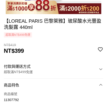
【LOREAL PARIS 巴黎萊雅】玻尿酸水光豐盈
洗髮露 440ml
超取滿NT$499免運
NT$419
NT$399
付款與運送方式
超取滿NT$499免運
付款方式
商品特色
icash Pay
商品編號
信用卡一次付款
11307792
超商取貨付款