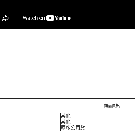
商品資訊
其他
其他
原廠公司貨