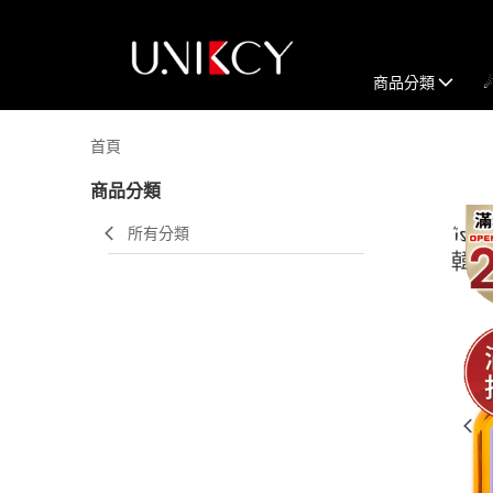
商品分類
首頁
商品分類
所有分類