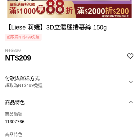
【Liese 莉婕】3D立體蓬捲慕絲 150g
超取滿NT$499免運
NT$220
NT$209
付款與運送方式
超取滿NT$499免運
付款方式
商品特色
icash Pay
商品編號
信用卡一次付款
11307766
超商取貨付款
商品特色