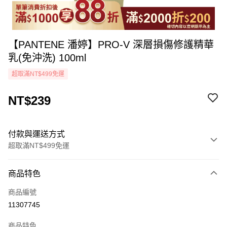
【PANTENE 潘婷】PRO-V 深層損傷修護精華
乳(免沖洗) 100ml
超取滿NT$499免運
NT$239
付款與運送方式
超取滿NT$499免運
付款方式
商品特色
icash Pay
商品編號
信用卡一次付款
11307745
超商取貨付款
商品特色