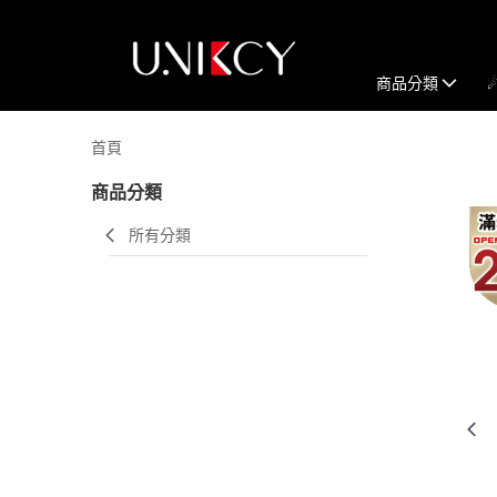
商品分類
首頁
商品分類
所有分類