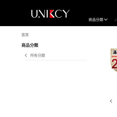
商品分類
首頁
商品分類
所有分類