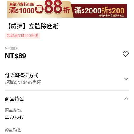
【威拂】立體除塵紙
超取滿NT$499免運
NT$99
NT$89
付款與運送方式
超取滿NT$499免運
付款方式
商品特色
icash Pay
商品編號
信用卡一次付款
11307643
超商取貨付款
商品特色