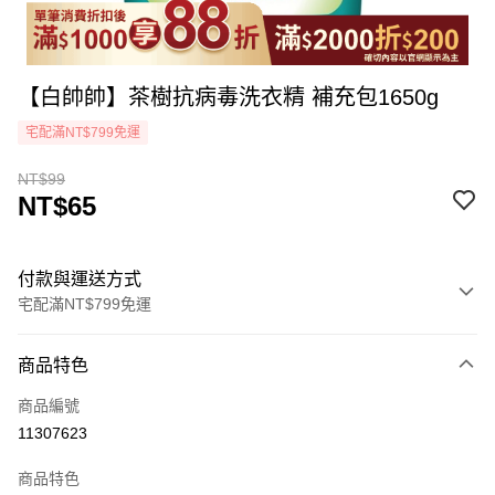
【白帥帥】茶樹抗病毒洗衣精 補充包1650g
宅配滿NT$799免運
NT$99
NT$65
付款與運送方式
宅配滿NT$799免運
付款方式
商品特色
icash Pay
商品編號
信用卡一次付款
11307623
LINE Pay
商品特色