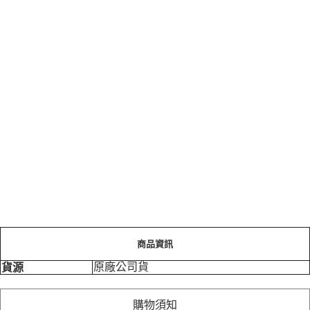
商品資訊
原廠公司貨
貨源
購物須知