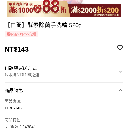
【白蘭】酵素除菌手洗精 520g
超取滿NT$499免運
NT$143
付款與運送方式
超取滿NT$499免運
付款方式
商品特色
icash Pay
商品編號
信用卡一次付款
11307602
超商取貨付款
商品特色
LINE Pay
貨號：243841