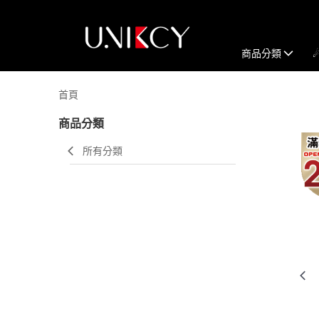
商品分類
首頁
商品分類
所有分類