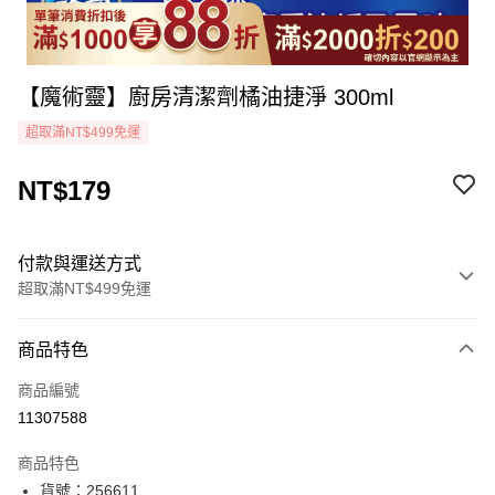
【魔術靈】廚房清潔劑橘油捷淨 300ml
超取滿NT$499免運
NT$179
付款與運送方式
超取滿NT$499免運
付款方式
商品特色
icash Pay
商品編號
信用卡一次付款
11307588
超商取貨付款
商品特色
LINE Pay
貨號：256611