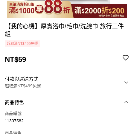
【我的心機】厚實浴巾/毛巾/洗臉巾 旅行三件
組
超取滿NT$499免運
NT$59
付款與運送方式
超取滿NT$499免運
付款方式
商品特色
icash Pay
商品編號
信用卡一次付款
11307582
超商取貨付款
商品特色