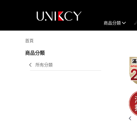
商品分類
首頁
商品分類
所有分類