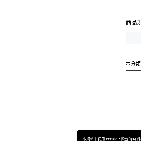
商品
本分類
本網站中使用 cookie，欲查詢有關