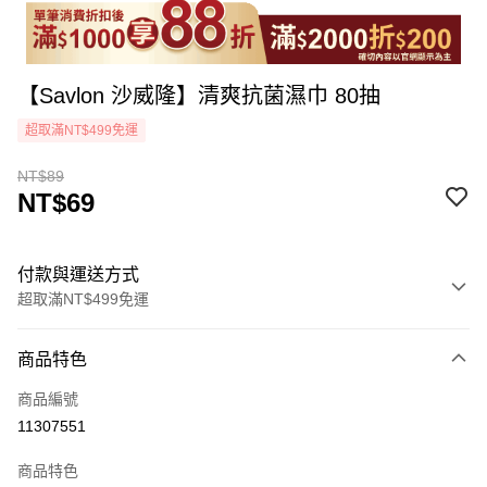
【Savlon 沙威隆】清爽抗菌濕巾 80抽
超取滿NT$499免運
NT$89
NT$69
付款與運送方式
超取滿NT$499免運
付款方式
商品特色
icash Pay
商品編號
信用卡一次付款
11307551
超商取貨付款
商品特色