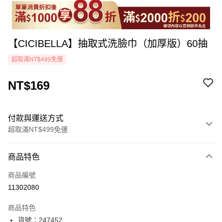
【CICIBELLA】抽取式洗臉巾（加厚版）60抽
超取滿NT$499免運
NT$169
付款與運送方式
超取滿NT$499免運
付款方式
商品特色
icash Pay
商品編號
信用卡一次付款
11302080
超商取貨付款
商品特色
LINE Pay
貨號：247452