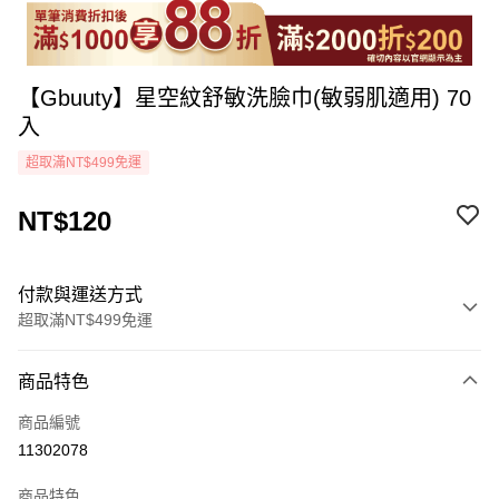
【Gbuuty】星空紋舒敏洗臉巾(敏弱肌適用) 70
入
超取滿NT$499免運
NT$120
付款與運送方式
超取滿NT$499免運
付款方式
商品特色
icash Pay
商品編號
信用卡一次付款
11302078
超商取貨付款
商品特色