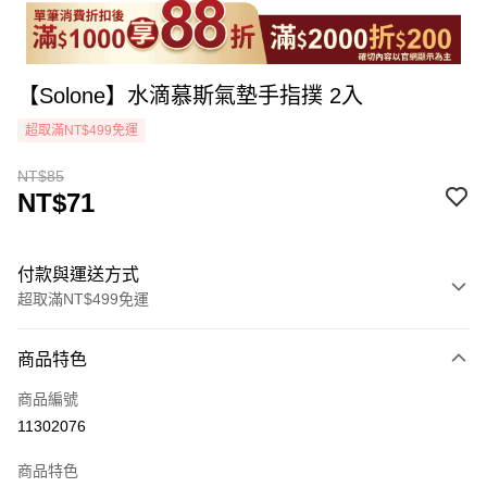
【Solone】水滴慕斯氣墊手指撲 2入
超取滿NT$499免運
NT$85
NT$71
付款與運送方式
超取滿NT$499免運
付款方式
商品特色
icash Pay
商品編號
信用卡一次付款
11302076
超商取貨付款
商品特色