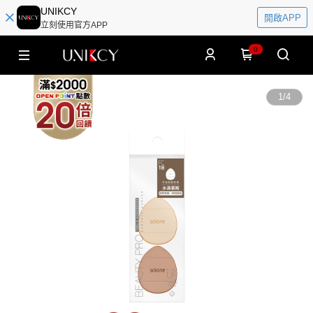
UNIKCY
開啟APP
立刻使用官方APP
0
1
/
4