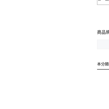
商品
本分類