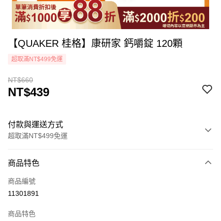
【QUAKER 桂格】康研家 鈣嚼錠 120顆
超取滿NT$499免運
NT$660
NT$439
付款與運送方式
超取滿NT$499免運
付款方式
商品特色
icash Pay
商品編號
信用卡一次付款
11301891
超商取貨付款
商品特色