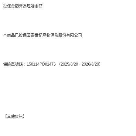
投保金額非為理賠金額
本商品已投保國泰世紀產物保險股份有限公司
保險單號碼：150114PD01473 （2025/8/20 ~2026/8/20）
【其他資訊】