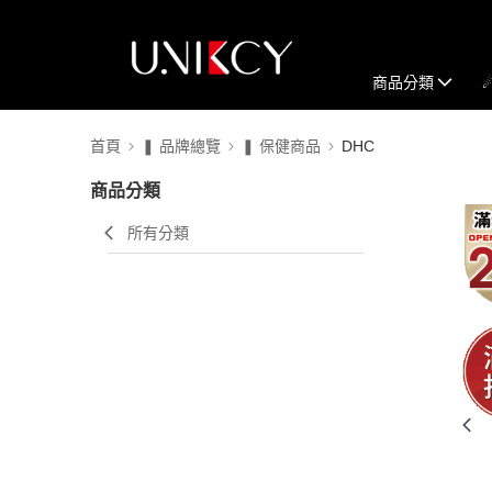
商品分類
首頁
❚ 品牌總覽
❚ 保健商品
DHC
商品分類
所有分類