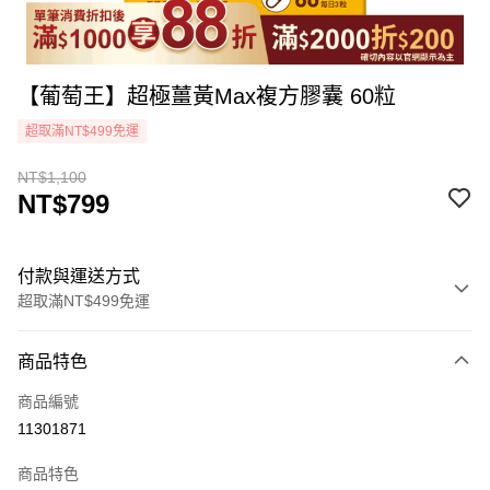
【葡萄王】超極薑黃Max複方膠囊 60粒
超取滿NT$499免運
NT$1,100
NT$799
付款與運送方式
超取滿NT$499免運
付款方式
商品特色
icash Pay
商品編號
信用卡一次付款
11301871
超商取貨付款
商品特色