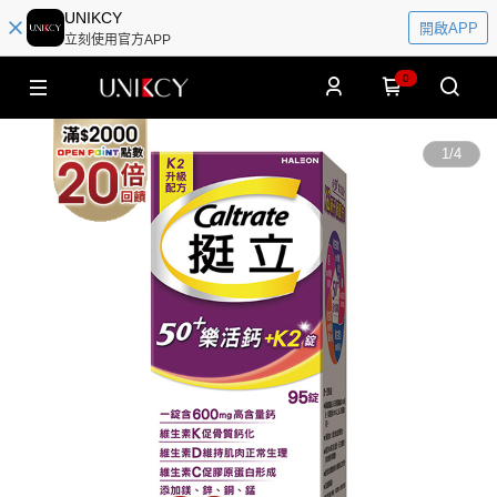
UNIKCY
開啟APP
立刻使用官方APP
0
1
/
4