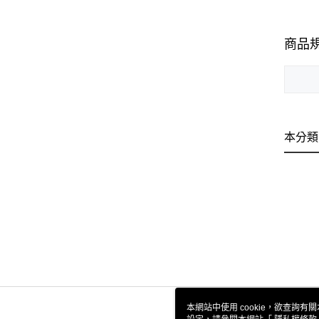
商品
本分類
本網站中使用 cookie，欲查詢有關