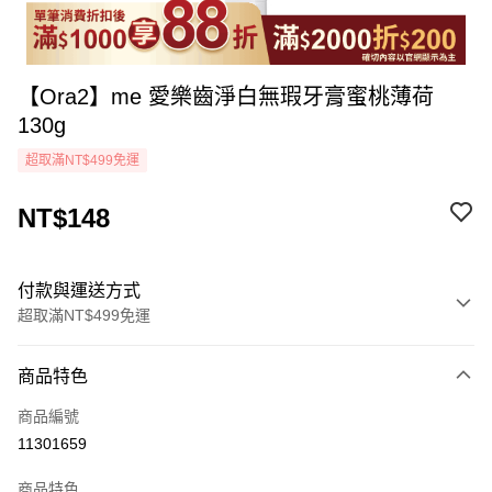
【Ora2】me 愛樂齒淨白無瑕牙膏蜜桃薄荷
130g
超取滿NT$499免運
NT$148
付款與運送方式
超取滿NT$499免運
付款方式
商品特色
icash Pay
商品編號
信用卡一次付款
11301659
超商取貨付款
商品特色