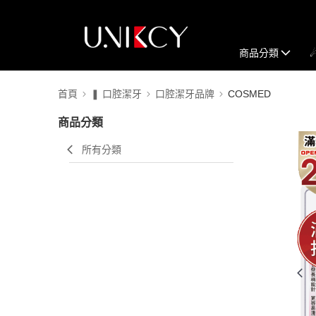
商品分類
首頁
❚ 口腔潔牙
口腔潔牙品牌
COSMED
商品分類
所有分類