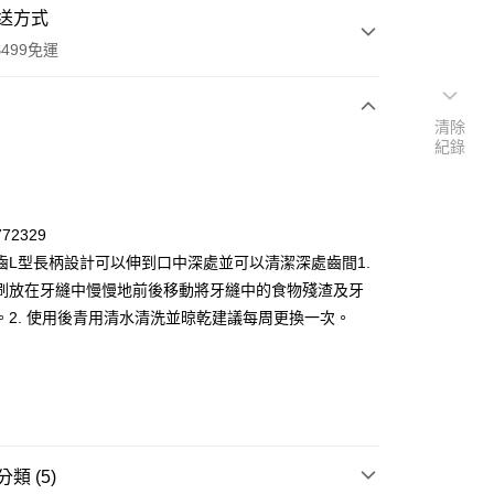
送方式
499免運
清除
紀錄
次付款
付款
72329
齒L型長柄設計可以伸到口中深處並可以清潔深處齒間1.
刷放在牙縫中慢慢地前後移動將牙縫中的食物殘渣及牙
。2. 使用後青用清水清洗並晾乾建議每周更換一次。
y
類 (5)