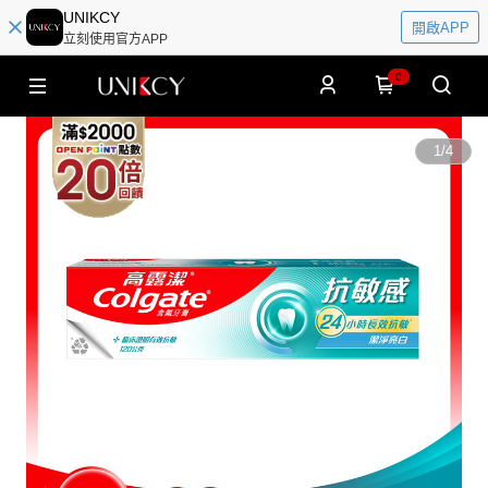
UNIKCY
開啟APP
立刻使用官方APP
0
1
/
4