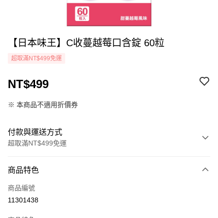
【日本味王】C收蔓越莓口含錠 60粒
超取滿NT$499免運
NT$499
※ 本商品不適用折價券
付款與運送方式
超取滿NT$499免運
付款方式
商品特色
icash Pay
商品編號
信用卡一次付款
11301438
超商取貨付款